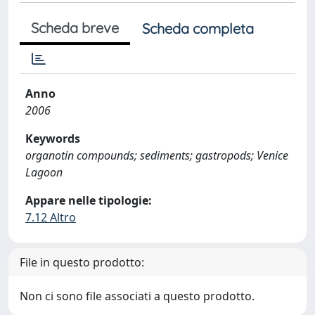
Scheda breve
Scheda completa
Anno
2006
Keywords
organotin compounds; sediments; gastropods; Venice
Lagoon
Appare nelle tipologie:
7.12 Altro
File in questo prodotto:
Non ci sono file associati a questo prodotto.