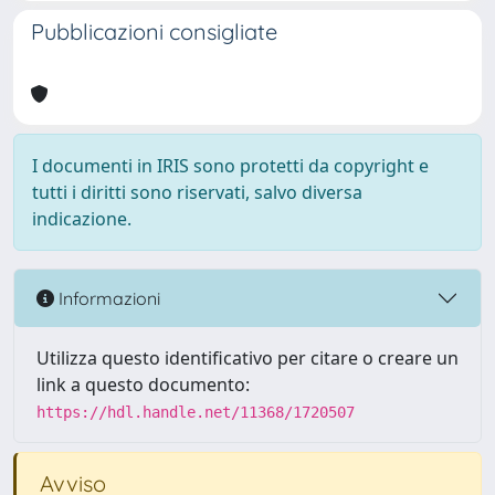
Pubblicazioni consigliate
I documenti in IRIS sono protetti da copyright e
tutti i diritti sono riservati, salvo diversa
indicazione.
Informazioni
Utilizza questo identificativo per citare o creare un
link a questo documento:
https://hdl.handle.net/11368/1720507
Avviso