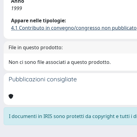
Anno
1999
Appare nelle tipologie:
4.1 Contributo in convegno/congresso non pubblicato
File in questo prodotto:
Non ci sono file associati a questo prodotto.
Pubblicazioni consigliate
I documenti in IRIS sono protetti da copyright e tutti i di