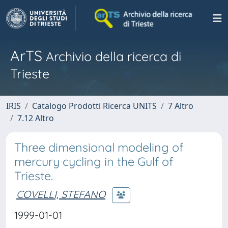
ArTS
Archivio della ricerca di
Trieste
IRIS
Catalogo Prodotti Ricerca UNITS
7 Altro
7.12 Altro
Three dimensional modeling of
mercury cycling in the Gulf of
Trieste.
COVELLI, STEFANO
1999-01-01