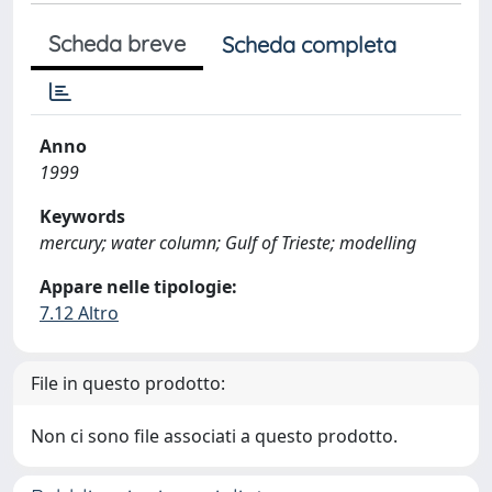
Scheda breve
Scheda completa
Anno
1999
Keywords
mercury; water column; Gulf of Trieste; modelling
Appare nelle tipologie:
7.12 Altro
File in questo prodotto:
Non ci sono file associati a questo prodotto.