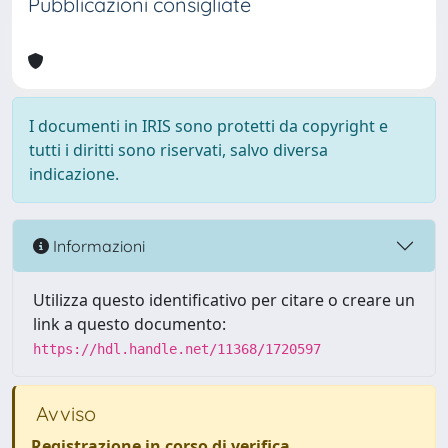
Pubblicazioni consigliate
I documenti in IRIS sono protetti da copyright e
tutti i diritti sono riservati, salvo diversa
indicazione.
Informazioni
Utilizza questo identificativo per citare o creare un
link a questo documento:
https://hdl.handle.net/11368/1720597
Avviso
Registrazione in corso di verifica
.