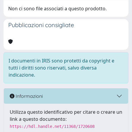
Non ci sono file associati a questo prodotto.
Pubblicazioni consigliate
I documenti in IRIS sono protetti da copyright e
tutti i diritti sono riservati, salvo diversa
indicazione.
Informazioni
Utilizza questo identificativo per citare o creare un
link a questo documento:
https://hdl.handle.net/11368/1720608