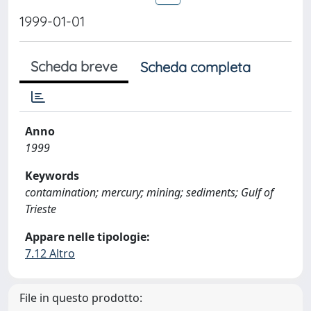
1999-01-01
Scheda breve
Scheda completa
Anno
1999
Keywords
contamination; mercury; mining; sediments; Gulf of
Trieste
Appare nelle tipologie:
7.12 Altro
File in questo prodotto: