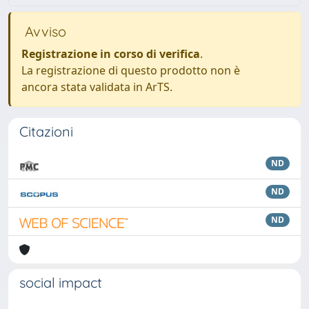
Avviso
Registrazione in corso di verifica
.
La registrazione di questo prodotto non è
ancora stata validata in ArTS.
Citazioni
ND
ND
ND
social impact