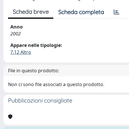
Scheda breve
Scheda completa
Anno
2002
Appare nelle tipologie:
7.12 Altro
File in questo prodotto:
Non ci sono file associati a questo prodotto.
Pubblicazioni consigliate