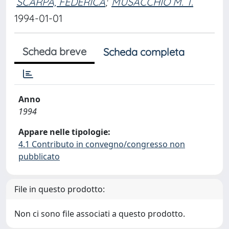
SCARPA, FEDERICA
;
MUSACCHIO M. T.
1994-01-01
Scheda breve
Scheda completa
Anno
1994
Appare nelle tipologie:
4.1 Contributo in convegno/congresso non
pubblicato
File in questo prodotto:
Non ci sono file associati a questo prodotto.