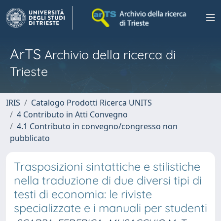
ArTS
Archivio della ricerca di
Trieste
IRIS
Catalogo Prodotti Ricerca UNITS
4 Contributo in Atti Convegno
4.1 Contributo in convegno/congresso non
pubblicato
Trasposizioni sintattiche e stilistiche
nella traduzione di due diversi tipi di
testi di economia: le riviste
specializzate e i manuali per studenti