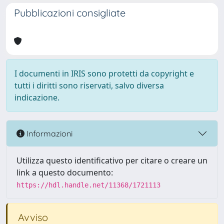
Pubblicazioni consigliate
I documenti in IRIS sono protetti da copyright e
tutti i diritti sono riservati, salvo diversa
indicazione.
Informazioni
Utilizza questo identificativo per citare o creare un
link a questo documento:
https://hdl.handle.net/11368/1721113
Avviso