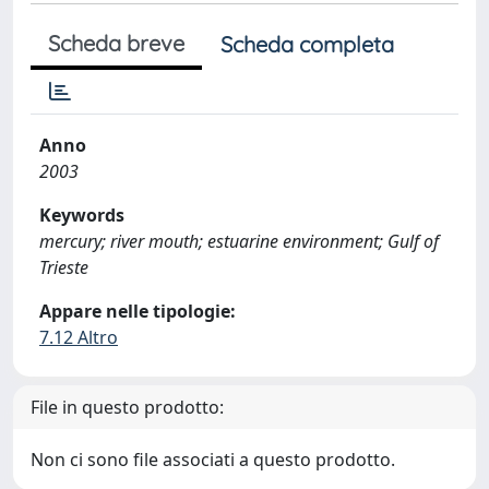
Scheda breve
Scheda completa
Anno
2003
Keywords
mercury; river mouth; estuarine environment; Gulf of
Trieste
Appare nelle tipologie:
7.12 Altro
File in questo prodotto:
Non ci sono file associati a questo prodotto.