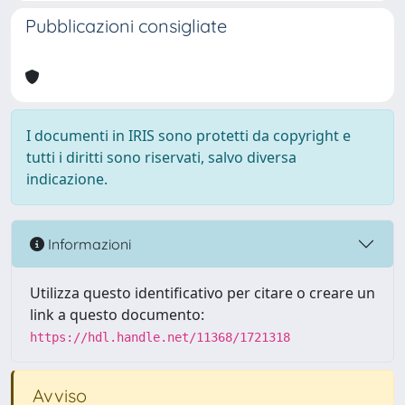
Pubblicazioni consigliate
I documenti in IRIS sono protetti da copyright e
tutti i diritti sono riservati, salvo diversa
indicazione.
Informazioni
Utilizza questo identificativo per citare o creare un
link a questo documento:
https://hdl.handle.net/11368/1721318
Avviso