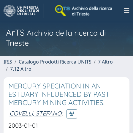
ArTS
Archivio della ricerca di
Trieste
IRIS
Catalogo Prodotti Ricerca UNITS
7 Altro
7.12 Altro
MERCURY SPECIATION IN AN
ESTUARY INFLUENCED BY PAST
MERCURY MINING ACTIVITIES.
COVELLI, STEFANO
;
2003-01-01