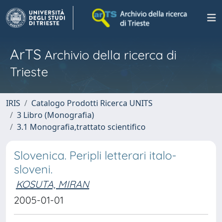
ArTS
Archivio della ricerca di
Trieste
IRIS
Catalogo Prodotti Ricerca UNITS
3 Libro (Monografia)
3.1 Monografia,trattato scientifico
Slovenica. Peripli letterari italo-
sloveni.
KOSUTA, MIRAN
2005-01-01