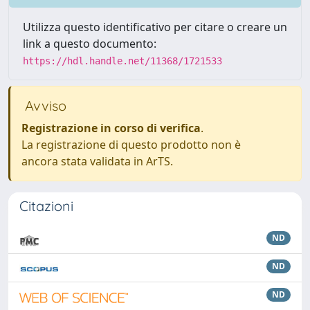
Utilizza questo identificativo per citare o creare un
link a questo documento:
https://hdl.handle.net/11368/1721533
Avviso
Registrazione in corso di verifica
.
La registrazione di questo prodotto non è
ancora stata validata in ArTS.
Citazioni
ND
ND
ND