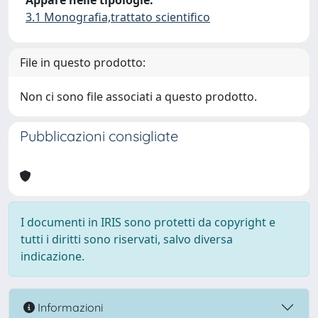
Appare nelle tipologie:
3.1 Monografia,trattato scientifico
File in questo prodotto:
Non ci sono file associati a questo prodotto.
Pubblicazioni consigliate
I documenti in IRIS sono protetti da copyright e
tutti i diritti sono riservati, salvo diversa
indicazione.
Informazioni