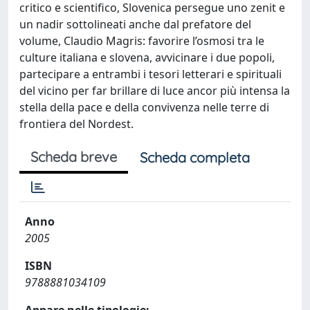
critico e scientifico, Slovenica persegue uno zenit e
un nadir sottolineati anche dal prefatore del
volume, Claudio Magris: favorire l’osmosi tra le
culture italiana e slovena, avvicinare i due popoli,
partecipare a entrambi i tesori letterari e spirituali
del vicino per far brillare di luce ancor più intensa la
stella della pace e della convivenza nelle terre di
frontiera del Nordest.
Scheda breve
Scheda completa
Anno
2005
ISBN
9788881034109