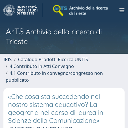
ArTS
Archivio della ricerca di
Trieste
IRIS
Catalogo Prodotti Ricerca UNITS
4 Contributo in Atti Convegno
4.1 Contributo in convegno/congresso non
pubblicato
«Che cosa sta succedendo nel
nostro sistema educativo? La
geografia nel corso di laurea in
Scienze della Comunicazione».