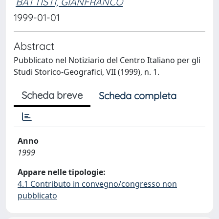
BATTISTI, GIANFRANCO
1999-01-01
Abstract
Pubblicato nel Notiziario del Centro Italiano per gli
Studi Storico-Geografici, VII (1999), n. 1.
Scheda breve
Scheda completa
Anno
1999
Appare nelle tipologie:
4.1 Contributo in convegno/congresso non
pubblicato