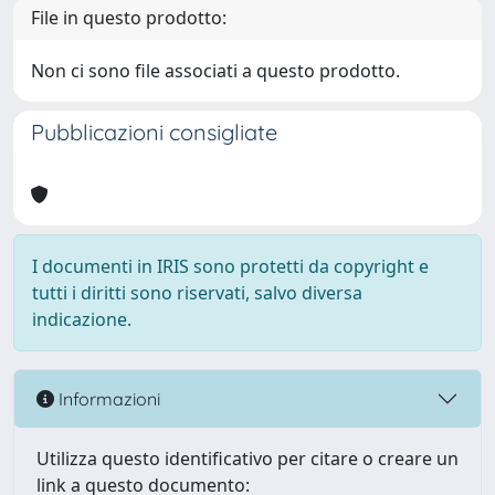
File in questo prodotto:
Non ci sono file associati a questo prodotto.
Pubblicazioni consigliate
I documenti in IRIS sono protetti da copyright e
tutti i diritti sono riservati, salvo diversa
indicazione.
Informazioni
Utilizza questo identificativo per citare o creare un
link a questo documento: