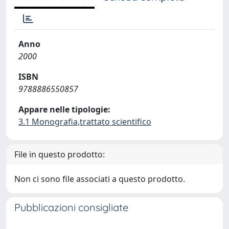
Anno
2000
ISBN
9788886550857
Appare nelle tipologie:
3.1 Monografia,trattato scientifico
File in questo prodotto:
Non ci sono file associati a questo prodotto.
Pubblicazioni consigliate