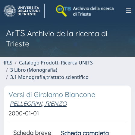
ArTS
Archivio della ricerca di
Trieste
IRIS
Catalogo Prodotti Ricerca UNITS
3 Libro (Monografia)
3.1 Monografia,trattato scientifico
Versi di Girolamo Biancone
PELLEGRINI, RIENZO
2000-01-01
Scheda breve
Scheda completa