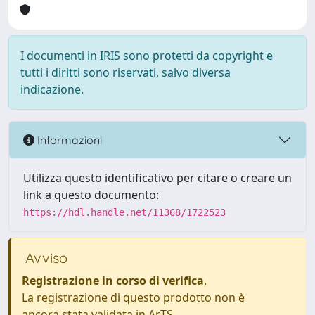
I documenti in IRIS sono protetti da copyright e
tutti i diritti sono riservati, salvo diversa
indicazione.
Informazioni
Utilizza questo identificativo per citare o creare un
link a questo documento:
https://hdl.handle.net/11368/1722523
Avviso
Registrazione in corso di verifica
.
La registrazione di questo prodotto non è
ancora stata validata in ArTS.