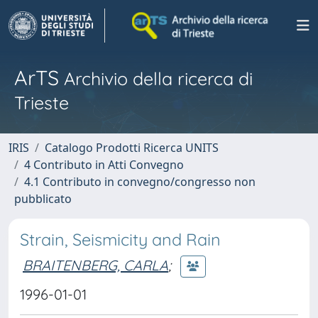
ArTS
Archivio della ricerca di
Trieste
IRIS
Catalogo Prodotti Ricerca UNITS
4 Contributo in Atti Convegno
4.1 Contributo in convegno/congresso non
pubblicato
Strain, Seismicity and Rain
BRAITENBERG, CARLA
;
1996-01-01