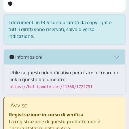
I documenti in IRIS sono protetti da copyright e
tutti i diritti sono riservati, salvo diversa
indicazione.
Informazioni
Utilizza questo identificativo per citare o creare un
link a questo documento:
https://hdl.handle.net/11368/1722751
Avviso
Registrazione in corso di verifica
.
La registrazione di questo prodotto non è
ancora stata validata in ArTS.