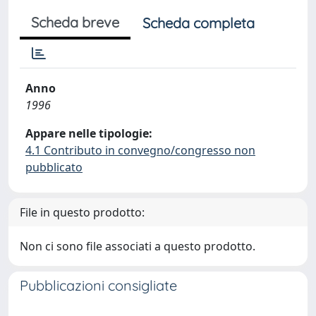
Scheda breve
Scheda completa
Anno
1996
Appare nelle tipologie:
4.1 Contributo in convegno/congresso non
pubblicato
File in questo prodotto:
Non ci sono file associati a questo prodotto.
Pubblicazioni consigliate