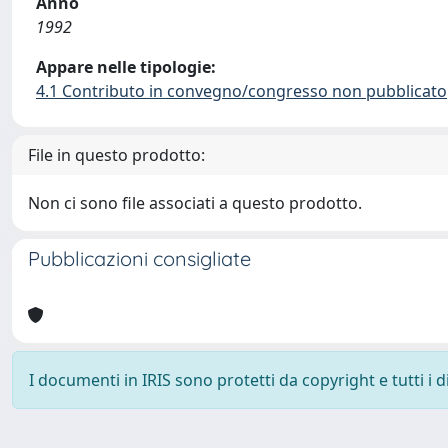
Anno
1992
Appare nelle tipologie:
4.1 Contributo in convegno/congresso non pubblicato
File in questo prodotto:
Non ci sono file associati a questo prodotto.
Pubblicazioni consigliate
I documenti in IRIS sono protetti da copyright e tutti i di