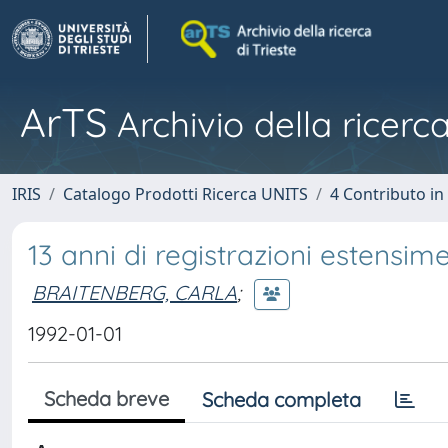
ArTS
Archivio della ricerca
IRIS
Catalogo Prodotti Ricerca UNITS
4 Contributo in
13 anni di registrazioni estensime
BRAITENBERG, CARLA
;
1992-01-01
Scheda breve
Scheda completa