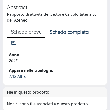
Abstract
Rapporto di attività del Settore Calcolo Intensivo
dell'Ateneo
Scheda breve
Scheda completa
Anno
2006
Appare nelle tipologie:
7.12 Altro
File in questo prodotto:
Non ci sono file associati a questo prodotto.