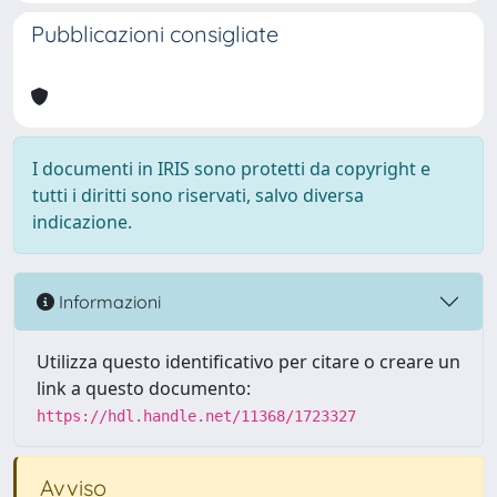
Pubblicazioni consigliate
I documenti in IRIS sono protetti da copyright e
tutti i diritti sono riservati, salvo diversa
indicazione.
Informazioni
Utilizza questo identificativo per citare o creare un
link a questo documento:
https://hdl.handle.net/11368/1723327
Avviso