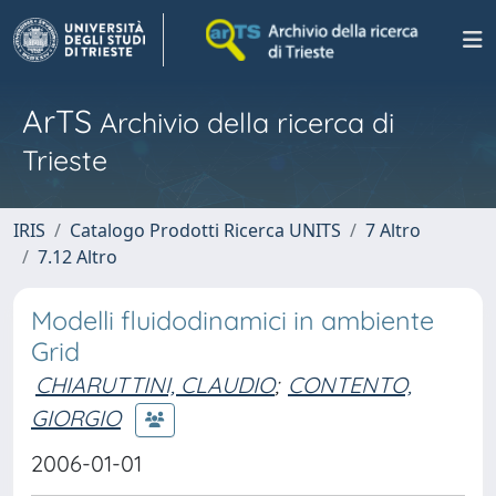
ArTS
Archivio della ricerca di
Trieste
IRIS
Catalogo Prodotti Ricerca UNITS
7 Altro
7.12 Altro
Modelli fluidodinamici in ambiente
Grid
CHIARUTTINI, CLAUDIO
;
CONTENTO,
GIORGIO
2006-01-01