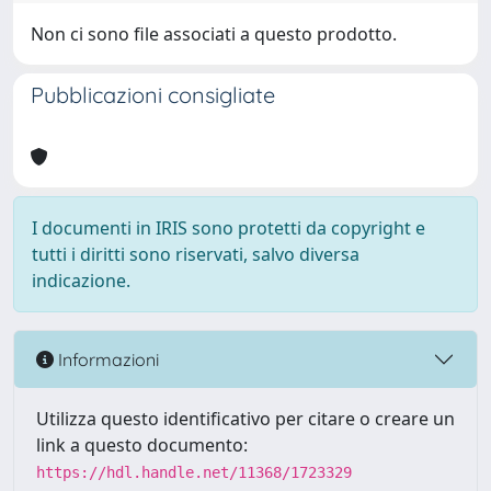
Non ci sono file associati a questo prodotto.
Pubblicazioni consigliate
I documenti in IRIS sono protetti da copyright e
tutti i diritti sono riservati, salvo diversa
indicazione.
Informazioni
Utilizza questo identificativo per citare o creare un
link a questo documento:
https://hdl.handle.net/11368/1723329