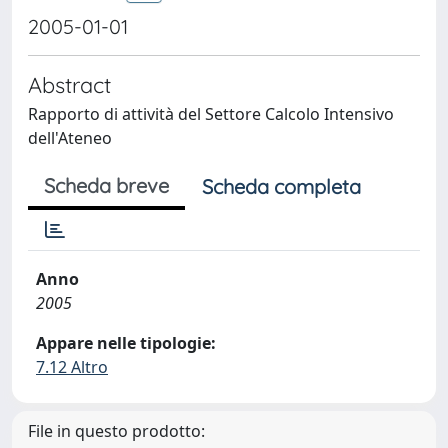
2005-01-01
Abstract
Rapporto di attività del Settore Calcolo Intensivo
dell'Ateneo
Scheda breve
Scheda completa
Anno
2005
Appare nelle tipologie:
7.12 Altro
File in questo prodotto: