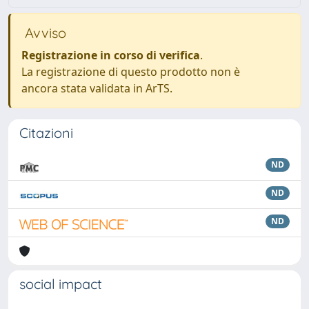
Avviso
Registrazione in corso di verifica
.
La registrazione di questo prodotto non è
ancora stata validata in ArTS.
Citazioni
ND
ND
ND
social impact