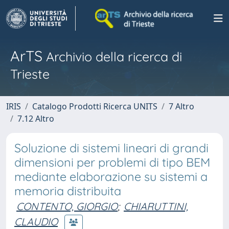
ArTS
Archivio della ricerca di
Trieste
IRIS
Catalogo Prodotti Ricerca UNITS
7 Altro
7.12 Altro
Soluzione di sistemi lineari di grandi
dimensioni per problemi di tipo BEM
mediante elaborazione su sistemi a
memoria distribuita
CONTENTO, GIORGIO
;
CHIARUTTINI,
CLAUDIO