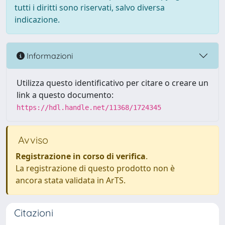
tutti i diritti sono riservati, salvo diversa
indicazione.
Informazioni
Utilizza questo identificativo per citare o creare un
link a questo documento:
https://hdl.handle.net/11368/1724345
Avviso
Registrazione in corso di verifica
.
La registrazione di questo prodotto non è
ancora stata validata in ArTS.
Citazioni