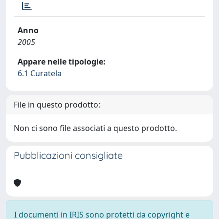
Anno
2005
Appare nelle tipologie:
6.1 Curatela
File in questo prodotto:
Non ci sono file associati a questo prodotto.
Pubblicazioni consigliate
I documenti in IRIS sono protetti da copyright e