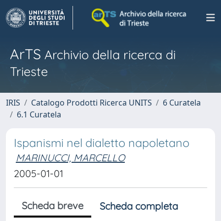
ArTS
Archivio della ricerca di
Trieste
IRIS
Catalogo Prodotti Ricerca UNITS
6 Curatela
6.1 Curatela
Ispanismi nel dialetto napoletano
MARINUCCI, MARCELLO
2005-01-01
Scheda breve
Scheda completa