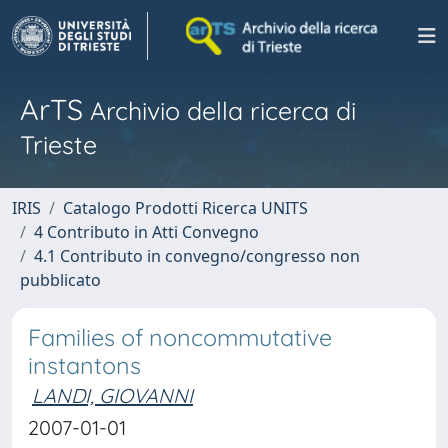
ArTS
Archivio della ricerca di
Trieste
IRIS
Catalogo Prodotti Ricerca UNITS
4 Contributo in Atti Convegno
4.1 Contributo in convegno/congresso non
pubblicato
Families of noncommutative
instantons
LANDI, GIOVANNI
2007-01-01