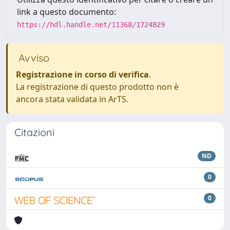
link a questo documento:
https://hdl.handle.net/11368/1724829
Avviso
Registrazione in corso di verifica
.
La registrazione di questo prodotto non è
ancora stata validata in ArTS.
Citazioni
ND
0
0