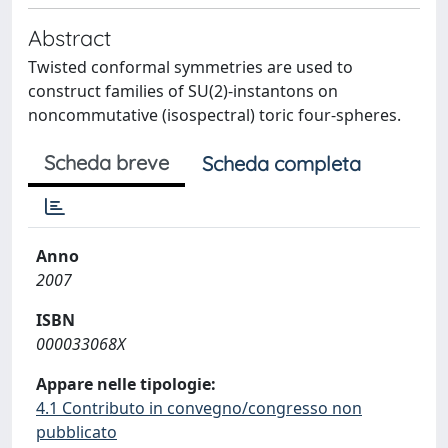
Abstract
Twisted conformal symmetries are used to
construct families of SU(2)-instantons on
noncommutative (isospectral) toric four-spheres.
Scheda breve
Scheda completa
Anno
2007
ISBN
000033068X
Appare nelle tipologie:
4.1 Contributo in convegno/congresso non
pubblicato