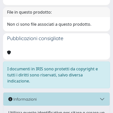
File in questo prodotto:
Non ci sono file associati a questo prodotto.
Pubblicazioni consigliate
I documenti in IRIS sono protetti da copyright e
tutti i diritti sono riservati, salvo diversa
indicazione.
Informazioni
Utilizza questo identificativo per citare o creare un