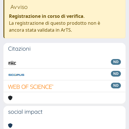
Avviso
Registrazione in corso di verifica
.
La registrazione di questo prodotto non è
ancora stata validata in ArTS.
Citazioni
ND
ND
ND
social impact