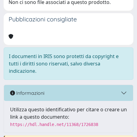
Non ci sono file associati a questo prodotto.
Pubblicazioni consigliate
I documenti in IRIS sono protetti da copyright e
tutti i diritti sono riservati, salvo diversa
indicazione.
Informazioni
Utilizza questo identificativo per citare o creare un
link a questo documento:
https://hdl.handle.net/11368/1726838