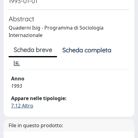
1993-01-01
Abstract
Quaderni Isig - Programma di Sociologia
Internazionale
Scheda breve
Scheda completa
Anno
1993
Appare nelle tipologie:
7.12 Altro
File in questo prodotto: