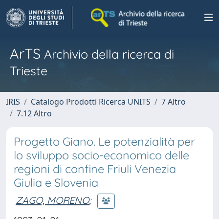
ArTS
Archivio della ricerca di
Trieste
IRIS
Catalogo Prodotti Ricerca UNITS
7 Altro
7.12 Altro
Progetto Giano. Le potenzialità per
lo sviluppo socio-economico delle
regioni di confine Friuli Venezia
Giulia e Slovenia
ZAGO, MORENO
;