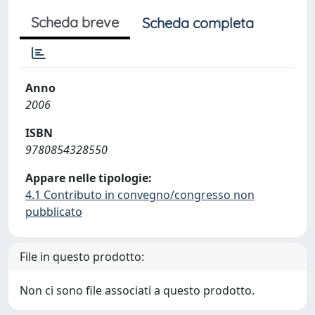
Scheda breve
Scheda completa
Anno
2006
ISBN
9780854328550
Appare nelle tipologie:
4.1 Contributo in convegno/congresso non
pubblicato
File in questo prodotto:
Non ci sono file associati a questo prodotto.