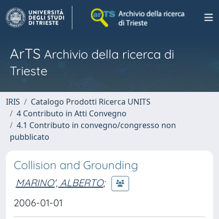
ArTS
Archivio della ricerca di
Trieste
IRIS
Catalogo Prodotti Ricerca UNITS
4 Contributo in Atti Convegno
4.1 Contributo in convegno/congresso non
pubblicato
Collision and Grounding
MARINO', ALBERTO
;
2006-01-01