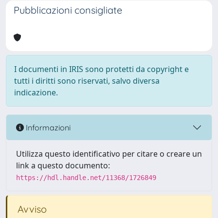
Pubblicazioni consigliate
I documenti in IRIS sono protetti da copyright e
tutti i diritti sono riservati, salvo diversa
indicazione.
Informazioni
Utilizza questo identificativo per citare o creare un
link a questo documento:
https://hdl.handle.net/11368/1726849
Avviso