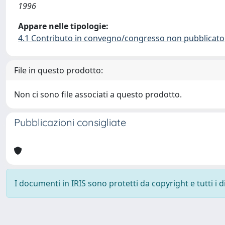
1996
Appare nelle tipologie:
4.1 Contributo in convegno/congresso non pubblicato
File in questo prodotto:
Non ci sono file associati a questo prodotto.
Pubblicazioni consigliate
I documenti in IRIS sono protetti da copyright e tutti i di