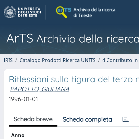
ArTS
Archivio della ricerca
IRIS
Catalogo Prodotti Ricerca UNITS
4 Contributo in
Riflessioni sulla figura del terzo
PAROTTO, GIULIANA
1996-01-01
Scheda breve
Scheda completa
Anno