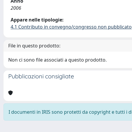
Anno
2006
Appare nelle tipologie:
4.1 Contributo in convegno/congresso non pubblicato
File in questo prodotto:
Non ci sono file associati a questo prodotto.
Pubblicazioni consigliate
I documenti in IRIS sono protetti da copyright e tutti i di