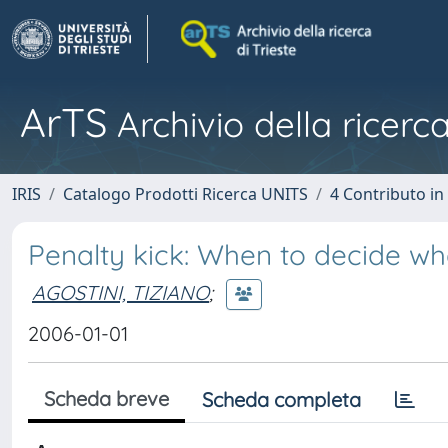
ArTS
Archivio della ricerca
IRIS
Catalogo Prodotti Ricerca UNITS
4 Contributo in
Penalty kick: When to decide wh
AGOSTINI, TIZIANO
;
2006-01-01
Scheda breve
Scheda completa