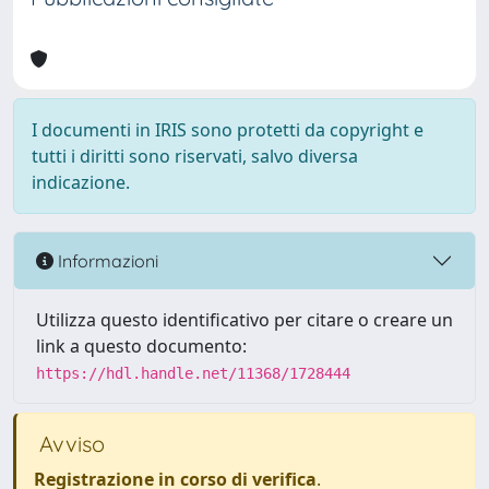
I documenti in IRIS sono protetti da copyright e
tutti i diritti sono riservati, salvo diversa
indicazione.
Informazioni
Utilizza questo identificativo per citare o creare un
link a questo documento:
https://hdl.handle.net/11368/1728444
Avviso
Registrazione in corso di verifica
.