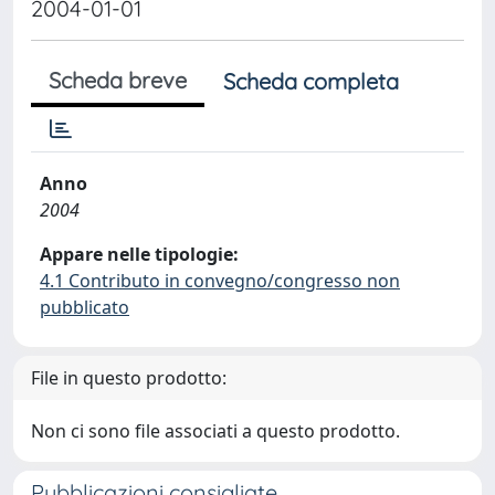
2004-01-01
Scheda breve
Scheda completa
Anno
2004
Appare nelle tipologie:
4.1 Contributo in convegno/congresso non
pubblicato
File in questo prodotto:
Non ci sono file associati a questo prodotto.
Pubblicazioni consigliate