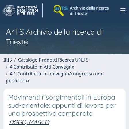
ArTS
Archivio della ricerca di
Trieste
IRIS
Catalogo Prodotti Ricerca UNITS
4 Contributo in Atti Convegno
4.1 Contributo in convegno/congresso non
pubblicato
Movimenti risorgimentali in Europa
sud-orientale: appunti di lavoro per
una prospettiva comparata
DOGO, MARCO