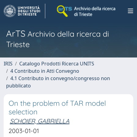
ArTS
Archivio della ricerca di
Trieste
IRIS
Catalogo Prodotti Ricerca UNITS
4 Contributo in Atti Convegno
4.1 Contributo in convegno/congresso non
pubblicato
On the problem of TAR model
selection
SCHOIER, GABRIELLA
2003-01-01