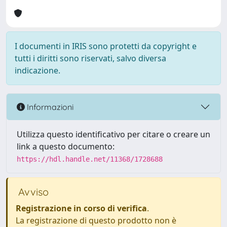
I documenti in IRIS sono protetti da copyright e
tutti i diritti sono riservati, salvo diversa
indicazione.
Informazioni
Utilizza questo identificativo per citare o creare un
link a questo documento:
https://hdl.handle.net/11368/1728688
Avviso
Registrazione in corso di verifica
.
La registrazione di questo prodotto non è