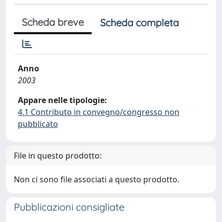
Scheda breve
Scheda completa
Anno
2003
Appare nelle tipologie:
4.1 Contributo in convegno/congresso non
pubblicato
File in questo prodotto:
Non ci sono file associati a questo prodotto.
Pubblicazioni consigliate