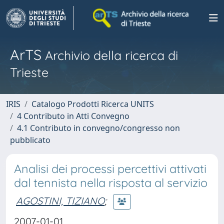
ArTS
Archivio della ricerca di
Trieste
IRIS
Catalogo Prodotti Ricerca UNITS
4 Contributo in Atti Convegno
4.1 Contributo in convegno/congresso non
pubblicato
Analisi dei processi percettivi attivati
dal tennista nella risposta al servizio
AGOSTINI, TIZIANO
;
2007-01-01