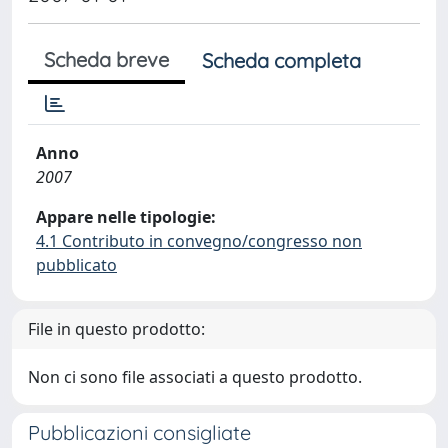
Scheda breve
Scheda completa
Anno
2007
Appare nelle tipologie:
4.1 Contributo in convegno/congresso non
pubblicato
File in questo prodotto:
Non ci sono file associati a questo prodotto.
Pubblicazioni consigliate