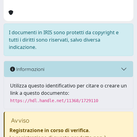
I documenti in IRIS sono protetti da copyright e
tutti i diritti sono riservati, salvo diversa
indicazione.
Informazioni
Utilizza questo identificativo per citare o creare un
link a questo documento:
https://hdl.handle.net/11368/1729110
Avviso
Registrazione in corso di verifica
.