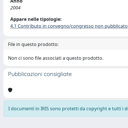
Anno
2004
Appare nelle tipologie:
4.1 Contributo in convegno/congresso non pubblicato
File in questo prodotto:
Non ci sono file associati a questo prodotto.
Pubblicazioni consigliate
I documenti in IRIS sono protetti da copyright e tutti i di