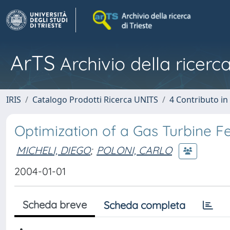
ArTS
Archivio della ricerca
IRIS
Catalogo Prodotti Ricerca UNITS
4 Contributo in
Optimization of a Gas Turbine 
MICHELI, DIEGO
;
POLONI, CARLO
2004-01-01
Scheda breve
Scheda completa