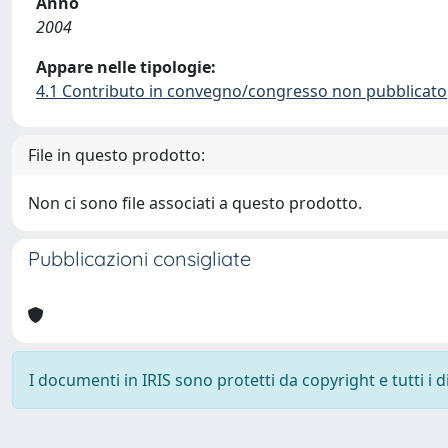
Anno
2004
Appare nelle tipologie:
4.1 Contributo in convegno/congresso non pubblicato
File in questo prodotto:
Non ci sono file associati a questo prodotto.
Pubblicazioni consigliate
I documenti in IRIS sono protetti da copyright e tutti i di