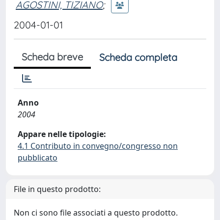
AGOSTINI, TIZIANO
;
2004-01-01
Scheda breve
Scheda completa
Anno
2004
Appare nelle tipologie:
4.1 Contributo in convegno/congresso non
pubblicato
File in questo prodotto:
Non ci sono file associati a questo prodotto.