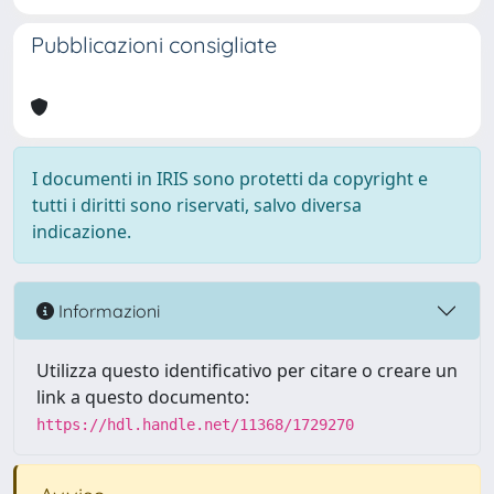
Pubblicazioni consigliate
I documenti in IRIS sono protetti da copyright e
tutti i diritti sono riservati, salvo diversa
indicazione.
Informazioni
Utilizza questo identificativo per citare o creare un
link a questo documento:
https://hdl.handle.net/11368/1729270