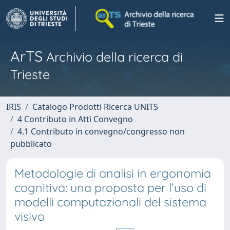
ArTS
Archivio della ricerca di
Trieste
IRIS
Catalogo Prodotti Ricerca UNITS
4 Contributo in Atti Convegno
4.1 Contributo in convegno/congresso non
pubblicato
Metodologie di analisi in ergonomia
cognitiva: una proposta per l’uso di
modelli computazionali del sistema
visivo