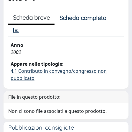
Scheda breve
Scheda completa
Anno
2002
Appare nelle tipologie:
4.1 Contributo in convegno/congresso non
pubblicato
File in questo prodotto:
Non ci sono file associati a questo prodotto.
Pubblicazioni consigliate