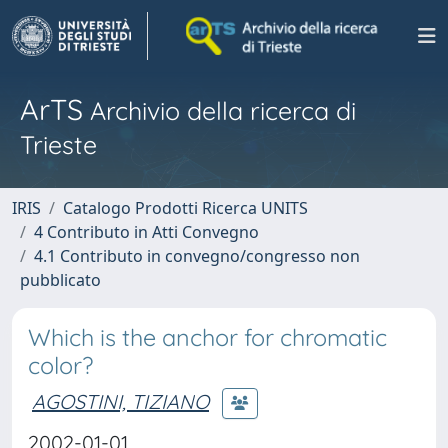
ArTS
Archivio della ricerca di
Trieste
IRIS
Catalogo Prodotti Ricerca UNITS
4 Contributo in Atti Convegno
4.1 Contributo in convegno/congresso non
pubblicato
Which is the anchor for chromatic
color?
AGOSTINI, TIZIANO
2002-01-01