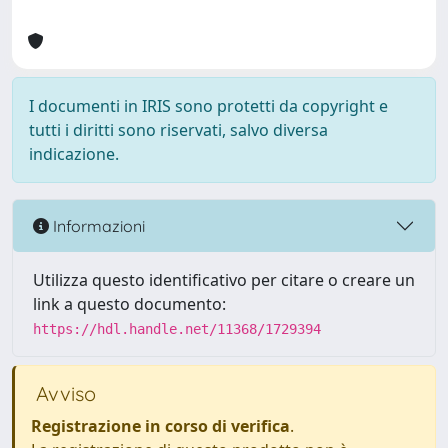
I documenti in IRIS sono protetti da copyright e
tutti i diritti sono riservati, salvo diversa
indicazione.
Informazioni
Utilizza questo identificativo per citare o creare un
link a questo documento:
https://hdl.handle.net/11368/1729394
Avviso
Registrazione in corso di verifica
.