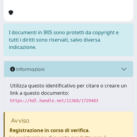
I documenti in IRIS sono protetti da copyright e
tutti i diritti sono riservati, salvo diversa
indicazione.
Informazioni
Utilizza questo identificativo per citare o creare un
link a questo documento:
https://hdl.handle.net/11368/1729483
Avviso
Registrazione in corso di verifica
.