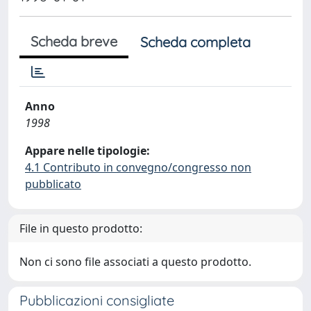
Scheda breve
Scheda completa
Anno
1998
Appare nelle tipologie:
4.1 Contributo in convegno/congresso non
pubblicato
File in questo prodotto:
Non ci sono file associati a questo prodotto.
Pubblicazioni consigliate