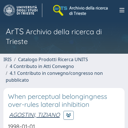
ArTS
Archivio della ricerca di
Trieste
IRIS
Catalogo Prodotti Ricerca UNITS
4 Contributo in Atti Convegno
4.1 Contributo in convegno/congresso non
pubblicato
When perceptual belongingness
over-rules lateral inhibition
AGOSTINI, TIZIANO
1998-01-01