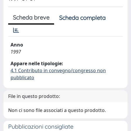
Scheda breve
Scheda completa
Anno
1997
Appare nelle tipologie:
4.1 Contributo in convegno/congresso non
pubblicato
File in questo prodotto:
Non ci sono file associati a questo prodotto.
Pubblicazioni consigliate