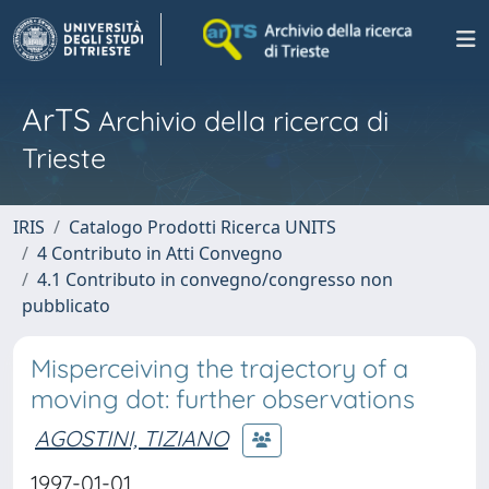
ArTS
Archivio della ricerca di
Trieste
IRIS
Catalogo Prodotti Ricerca UNITS
4 Contributo in Atti Convegno
4.1 Contributo in convegno/congresso non
pubblicato
Misperceiving the trajectory of a
moving dot: further observations
AGOSTINI, TIZIANO
1997-01-01