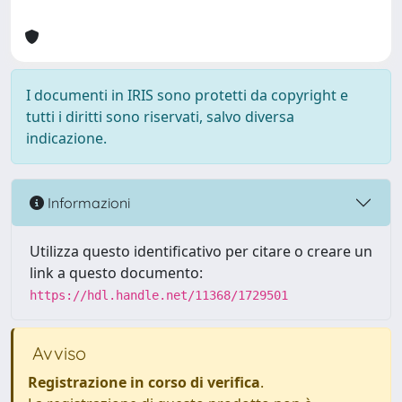
I documenti in IRIS sono protetti da copyright e
tutti i diritti sono riservati, salvo diversa
indicazione.
Informazioni
Utilizza questo identificativo per citare o creare un
link a questo documento:
https://hdl.handle.net/11368/1729501
Avviso
Registrazione in corso di verifica
.