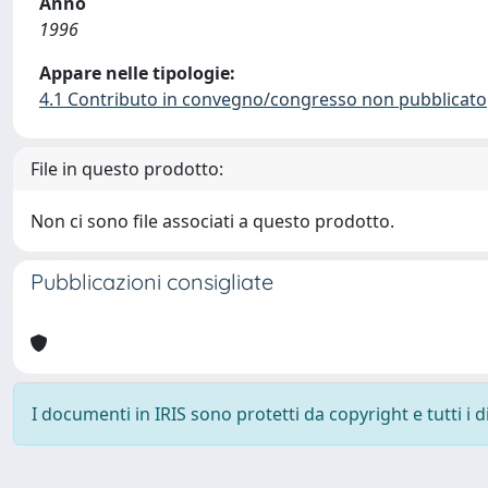
Anno
1996
Appare nelle tipologie:
4.1 Contributo in convegno/congresso non pubblicato
File in questo prodotto:
Non ci sono file associati a questo prodotto.
Pubblicazioni consigliate
I documenti in IRIS sono protetti da copyright e tutti i di