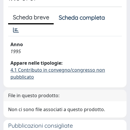
Scheda breve
Scheda completa
Anno
1995
Appare nelle tipologie:
4.1 Contributo in convegno/congresso non
pubblicato
File in questo prodotto:
Non ci sono file associati a questo prodotto.
Pubblicazioni consigliate