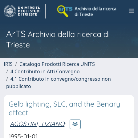
ArTS
Archivio della ricerca di
Trieste
IRIS
Catalogo Prodotti Ricerca UNITS
4 Contributo in Atti Convegno
4.1 Contributo in convegno/congresso non
pubblicato
Gelb lighting, SLC, and the Benary
effect
AGOSTINI, TIZIANO
;
1995-01-01