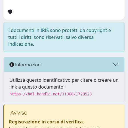
I documenti in IRIS sono protetti da copyright e
tutti i diritti sono riservati, salvo diversa
indicazione.
Informazioni
Utilizza questo identificativo per citare o creare un
link a questo documento:
https://hdl.handle.net/11368/1729523
Avviso
Registrazione in corso di verifica
.