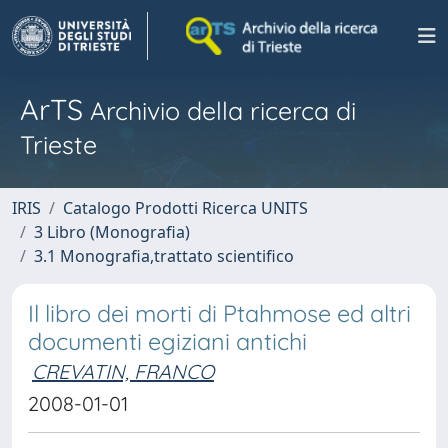
ArTS
Archivio della ricerca di
Trieste
IRIS
Catalogo Prodotti Ricerca UNITS
3 Libro (Monografia)
3.1 Monografia,trattato scientifico
Il libro dei morti di Ptahmose ed altri
documenti egiziani antichi
CREVATIN, FRANCO
2008-01-01