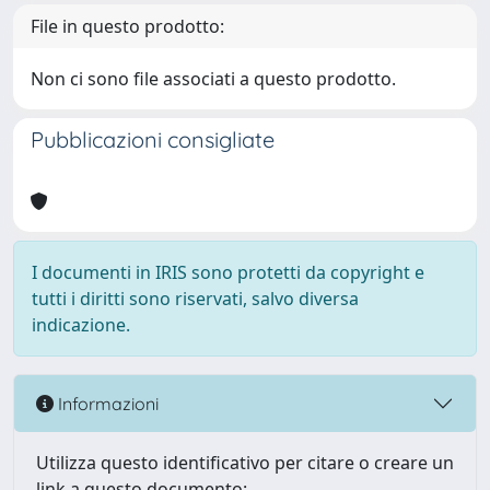
File in questo prodotto:
Non ci sono file associati a questo prodotto.
Pubblicazioni consigliate
I documenti in IRIS sono protetti da copyright e
tutti i diritti sono riservati, salvo diversa
indicazione.
Informazioni
Utilizza questo identificativo per citare o creare un
link a questo documento: