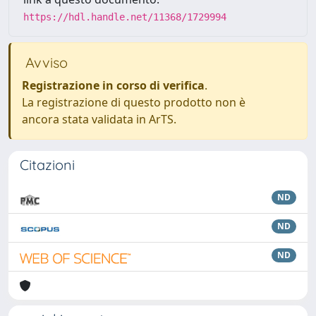
https://hdl.handle.net/11368/1729994
Avviso
Registrazione in corso di verifica
.
La registrazione di questo prodotto non è
ancora stata validata in ArTS.
Citazioni
ND
ND
ND