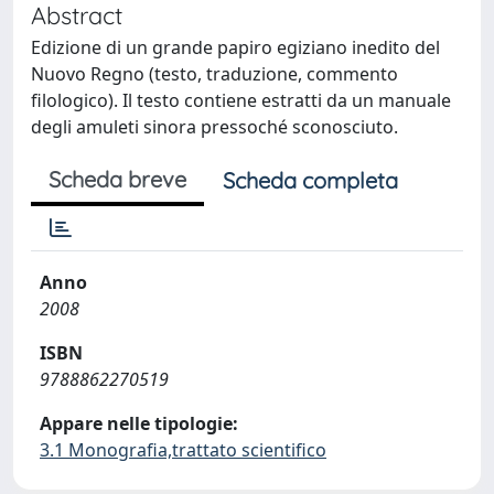
Abstract
Edizione di un grande papiro egiziano inedito del
Nuovo Regno (testo, traduzione, commento
filologico). Il testo contiene estratti da un manuale
degli amuleti sinora pressoché sconosciuto.
Scheda breve
Scheda completa
Anno
2008
ISBN
9788862270519
Appare nelle tipologie:
3.1 Monografia,trattato scientifico