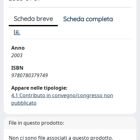
Scheda breve
Scheda completa
Anno
2003
ISBN
9780780379749
Appare nelle tipologie:
4.1 Contributo in convegno/congresso non
pubblicato
File in questo prodotto:
Non ci sono file associati a questo prodotto.