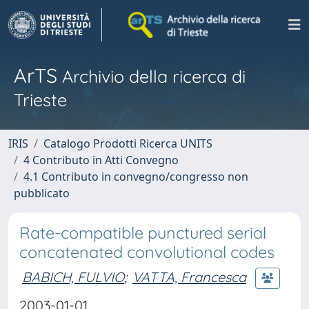
ArTS
Archivio della ricerca di
Trieste
IRIS
Catalogo Prodotti Ricerca UNITS
4 Contributo in Atti Convegno
4.1 Contributo in convegno/congresso non
pubblicato
Rate-compatible punctured serial
concatenated convolutional codes
BABICH, FULVIO
;
VATTA, Francesca
2003-01-01