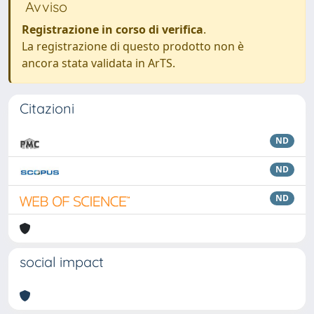
Avviso
Registrazione in corso di verifica
.
La registrazione di questo prodotto non è
ancora stata validata in ArTS.
Citazioni
ND
ND
ND
social impact