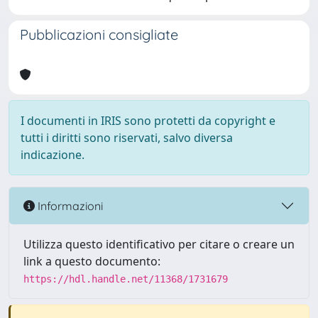
Pubblicazioni consigliate
I documenti in IRIS sono protetti da copyright e
tutti i diritti sono riservati, salvo diversa
indicazione.
Informazioni
Utilizza questo identificativo per citare o creare un
link a questo documento:
https://hdl.handle.net/11368/1731679