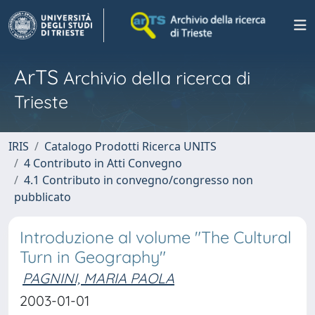
ArTS
Archivio della ricerca di
Trieste
IRIS
Catalogo Prodotti Ricerca UNITS
4 Contributo in Atti Convegno
4.1 Contributo in convegno/congresso non
pubblicato
Introduzione al volume "The Cultural
Turn in Geography"
PAGNINI, MARIA PAOLA
2003-01-01