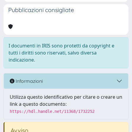
Pubblicazioni consigliate
I documenti in IRIS sono protetti da copyright e
tutti i diritti sono riservati, salvo diversa
indicazione.
Informazioni
Utilizza questo identificativo per citare o creare un
link a questo documento:
https://hdl.handle.net/11368/1732252
Avviso