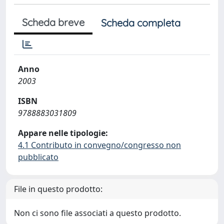
Scheda breve
Scheda completa
Anno
2003
ISBN
9788883031809
Appare nelle tipologie:
4.1 Contributo in convegno/congresso non
pubblicato
File in questo prodotto:
Non ci sono file associati a questo prodotto.