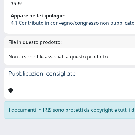
1999
Appare nelle tipologie:
4.1 Contributo in convegno/congresso non pubblicato
File in questo prodotto:
Non ci sono file associati a questo prodotto.
Pubblicazioni consigliate
I documenti in IRIS sono protetti da copyright e tutti i di