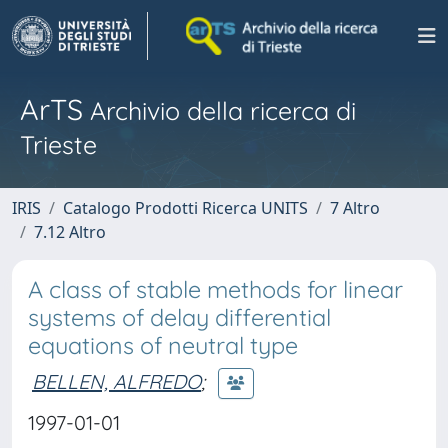
ArTS
Archivio della ricerca di
Trieste
IRIS
Catalogo Prodotti Ricerca UNITS
7 Altro
7.12 Altro
A class of stable methods for linear
systems of delay differential
equations of neutral type
BELLEN, ALFREDO
;
1997-01-01