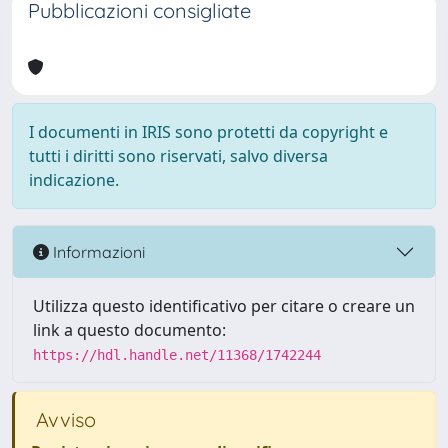
Pubblicazioni consigliate
I documenti in IRIS sono protetti da copyright e
tutti i diritti sono riservati, salvo diversa
indicazione.
Informazioni
Utilizza questo identificativo per citare o creare un
link a questo documento:
https://hdl.handle.net/11368/1742244
Avviso