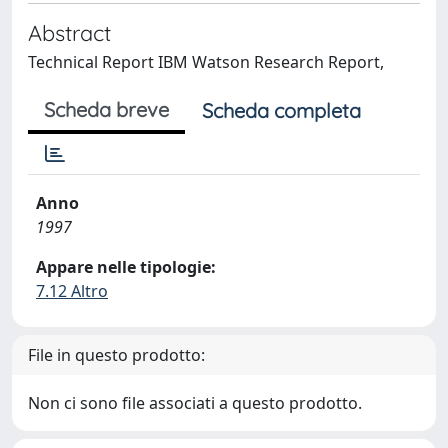
Abstract
Technical Report IBM Watson Research Report,
Scheda breve
Scheda completa
Anno
1997
Appare nelle tipologie:
7.12 Altro
File in questo prodotto:
Non ci sono file associati a questo prodotto.