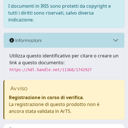
I documenti in IRIS sono protetti da copyright e
tutti i diritti sono riservati, salvo diversa
indicazione.
Informazioni
Utilizza questo identificativo per citare o creare un
link a questo documento:
https://hdl.handle.net/11368/1742927
Avviso
Registrazione in corso di verifica
.
La registrazione di questo prodotto non è
ancora stata validata in ArTS.