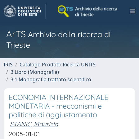
ArTS
Archivio della ricerca di
Trieste
IRIS
Catalogo Prodotti Ricerca UNITS
3 Libro (Monografia)
3.1 Monografia,trattato scientifico
ECONOMIA INTERNAZIONALE
MONETARIA - meccanismi e
politiche di aggiustamento
STANIC, Maurizio
2005-01-01