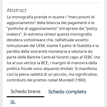
Abstract
La monografia prende in esame i “meccanismi di
aggiustamento” della bilancia dei pagamenti e le
“politiche di aggiustamento” intraprese dai “policy
makers”. In estrema sintesi questa monografia
desidera sottolineare che, nell’attuale assetto
istituzionale del UEM, stante il patto di Stabilità e la
perdita della sovranità monetaria e valutaria da
parte delle Banche Centrali facenti capo al SEBC che
ha al suo vertice la BCE, i margini di manovra della
politica fiscale sono alquanto limitati. Si manifesta
così la piena validità di un piccolo, ma significativo,
contributo del premio nobel Mundell (1960).
Scheda breve
Scheda completa