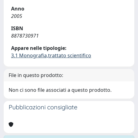
Anno
2005
ISBN
8878730971
Appare nelle tipologie:
3.1 Monografia,trattato scientifico
File in questo prodotto:
Non ci sono file associati a questo prodotto.
Pubblicazioni consigliate