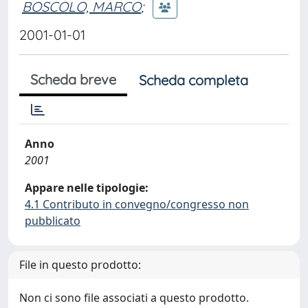
BOSCOLO, MARCO
;
2001-01-01
Scheda breve
Scheda completa
Anno
2001
Appare nelle tipologie:
4.1 Contributo in convegno/congresso non
pubblicato
File in questo prodotto:
Non ci sono file associati a questo prodotto.