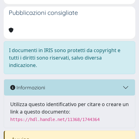
Pubblicazioni consigliate
I documenti in IRIS sono protetti da copyright e
tutti i diritti sono riservati, salvo diversa
indicazione.
Informazioni
Utilizza questo identificativo per citare o creare un
link a questo documento:
https://hdl.handle.net/11368/1744364