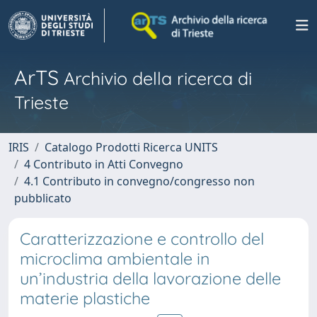
ArTS
Archivio della ricerca di
Trieste
IRIS
Catalogo Prodotti Ricerca UNITS
4 Contributo in Atti Convegno
4.1 Contributo in convegno/congresso non
pubblicato
Caratterizzazione e controllo del
microclima ambientale in
un’industria della lavorazione delle
materie plastiche