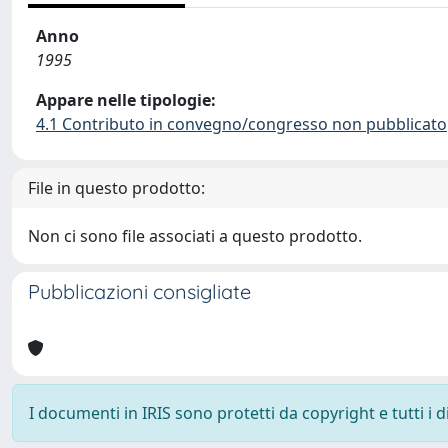
Anno
1995
Appare nelle tipologie:
4.1 Contributo in convegno/congresso non pubblicato
File in questo prodotto:
Non ci sono file associati a questo prodotto.
Pubblicazioni consigliate
I documenti in IRIS sono protetti da copyright e tutti i di