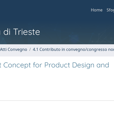
Home
Sfo
 di Trieste
 Atti Convegno
4.1 Contributo in convegno/congresso no
 Concept for Product Design and