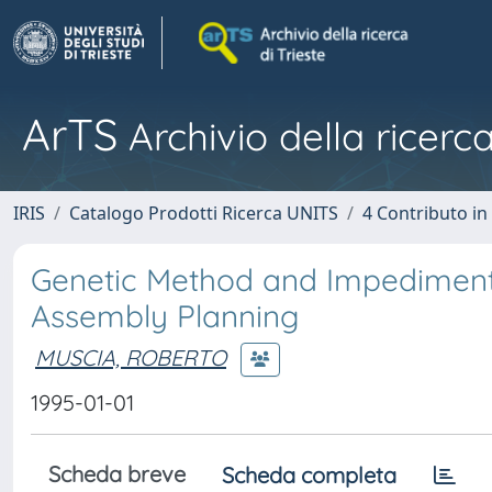
ArTS
Archivio della ricerca
IRIS
Catalogo Prodotti Ricerca UNITS
4 Contributo in
Genetic Method and Impediment
Assembly Planning
MUSCIA, ROBERTO
1995-01-01
Scheda breve
Scheda completa