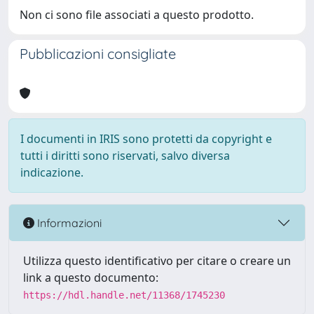
Non ci sono file associati a questo prodotto.
Pubblicazioni consigliate
I documenti in IRIS sono protetti da copyright e
tutti i diritti sono riservati, salvo diversa
indicazione.
Informazioni
Utilizza questo identificativo per citare o creare un
link a questo documento:
https://hdl.handle.net/11368/1745230