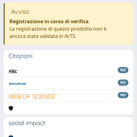
Avviso
Registrazione in corso di verifica
.
La registrazione di questo prodotto non è
ancora stata validata in ArTS.
Citazioni
ND
ND
ND
social impact