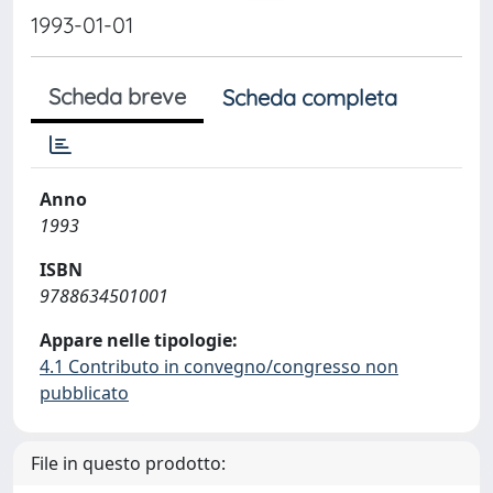
1993-01-01
Scheda breve
Scheda completa
Anno
1993
ISBN
9788634501001
Appare nelle tipologie:
4.1 Contributo in convegno/congresso non
pubblicato
File in questo prodotto: