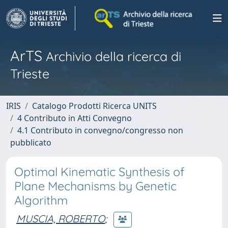
ArTS
Archivio della ricerca di
Trieste
IRIS
Catalogo Prodotti Ricerca UNITS
4 Contributo in Atti Convegno
4.1 Contributo in convegno/congresso non
pubblicato
Optimal Kinematic Synthesis of
Plane Mechanisms by Genetic
Algorithm
MUSCIA, ROBERTO
;