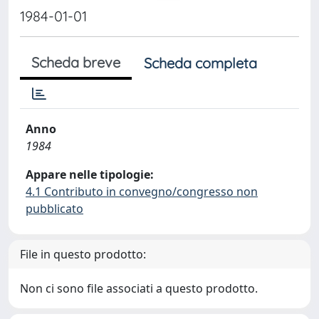
1984-01-01
Scheda breve
Scheda completa
Anno
1984
Appare nelle tipologie:
4.1 Contributo in convegno/congresso non
pubblicato
File in questo prodotto:
Non ci sono file associati a questo prodotto.