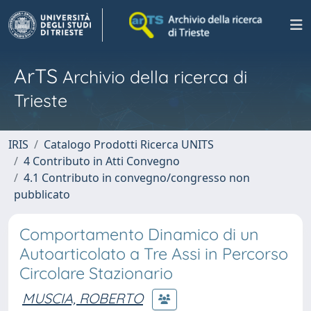
ArTS
Archivio della ricerca di
Trieste
IRIS
Catalogo Prodotti Ricerca UNITS
4 Contributo in Atti Convegno
4.1 Contributo in convegno/congresso non
pubblicato
Comportamento Dinamico di un
Autoarticolato a Tre Assi in Percorso
Circolare Stazionario
MUSCIA, ROBERTO