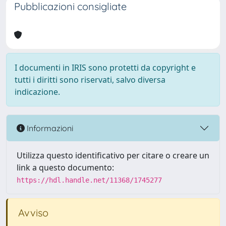
Pubblicazioni consigliate
I documenti in IRIS sono protetti da copyright e
tutti i diritti sono riservati, salvo diversa
indicazione.
Informazioni
Utilizza questo identificativo per citare o creare un
link a questo documento:
https://hdl.handle.net/11368/1745277
Avviso