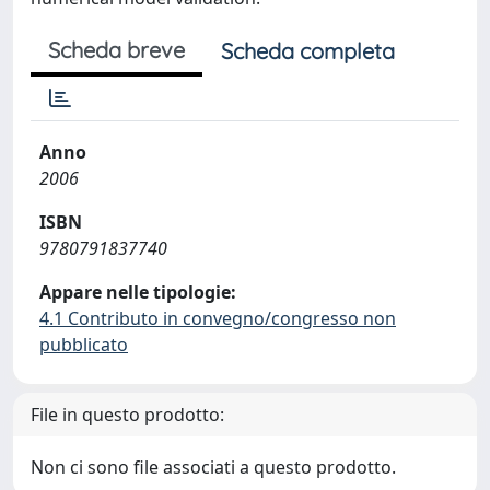
Scheda breve
Scheda completa
Anno
2006
ISBN
9780791837740
Appare nelle tipologie:
4.1 Contributo in convegno/congresso non
pubblicato
File in questo prodotto:
Non ci sono file associati a questo prodotto.