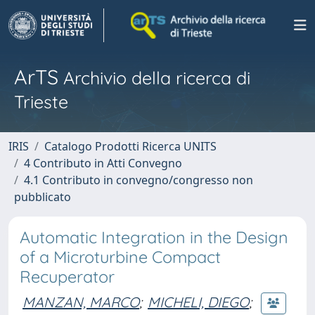
ArTS
Archivio della ricerca di
Trieste
IRIS
Catalogo Prodotti Ricerca UNITS
4 Contributo in Atti Convegno
4.1 Contributo in convegno/congresso non
pubblicato
Automatic Integration in the Design
of a Microturbine Compact
Recuperator
MANZAN, MARCO
;
MICHELI, DIEGO
;