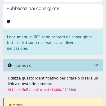
Pubblicazioni consigliate
I documenti in IRIS sono protetti da copyright e
tutti i diritti sono riservati, salvo diversa
indicazione.
Informazioni
Utilizza questo identificativo per citare o creare un
link a questo documento:
https://hdl.handle.net/11368/1746306
Avviso