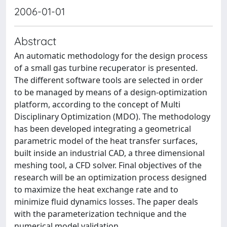
2006-01-01
Abstract
An automatic methodology for the design process
of a small gas turbine recuperator is presented.
The different software tools are selected in order
to be managed by means of a design-optimization
platform, according to the concept of Multi
Disciplinary Optimization (MDO). The methodology
has been developed integrating a geometrical
parametric model of the heat transfer surfaces,
built inside an industrial CAD, a three dimensional
meshing tool, a CFD solver. Final objectives of the
research will be an optimization process designed
to maximize the heat exchange rate and to
minimize fluid dynamics losses. The paper deals
with the parameterization technique and the
numerical model validation.