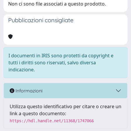
Non ci sono file associati a questo prodotto.
Pubblicazioni consigliate
I documenti in IRIS sono protetti da copyright e
tutti i diritti sono riservati, salvo diversa
indicazione.
Informazioni
Utilizza questo identificativo per citare o creare un
link a questo documento:
https://hdl.handle.net/11368/1747066