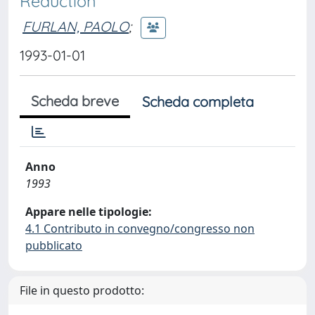
Reduction
FURLAN, PAOLO
;
1993-01-01
Scheda breve
Scheda completa
Anno
1993
Appare nelle tipologie:
4.1 Contributo in convegno/congresso non
pubblicato
File in questo prodotto: