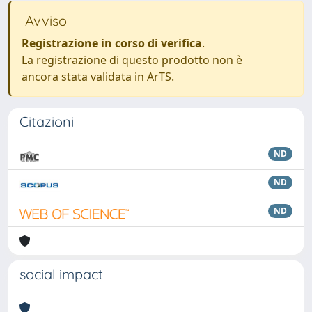
Avviso
Registrazione in corso di verifica
.
La registrazione di questo prodotto non è
ancora stata validata in ArTS.
Citazioni
ND
ND
ND
social impact