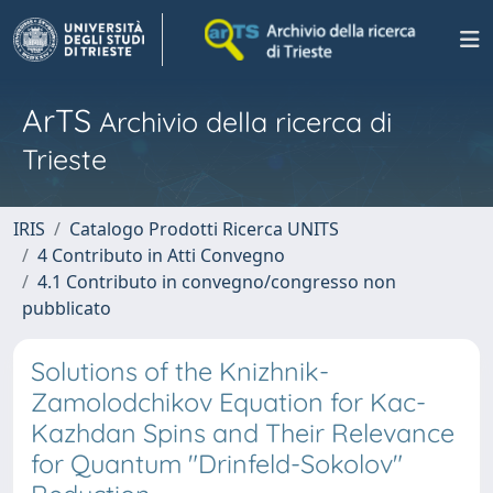
ArTS
Archivio della ricerca di
Trieste
IRIS
Catalogo Prodotti Ricerca UNITS
4 Contributo in Atti Convegno
4.1 Contributo in convegno/congresso non
pubblicato
Solutions of the Knizhnik-
Zamolodchikov Equation for Kac-
Kazhdan Spins and Their Relevance
for Quantum "Drinfeld-Sokolov"