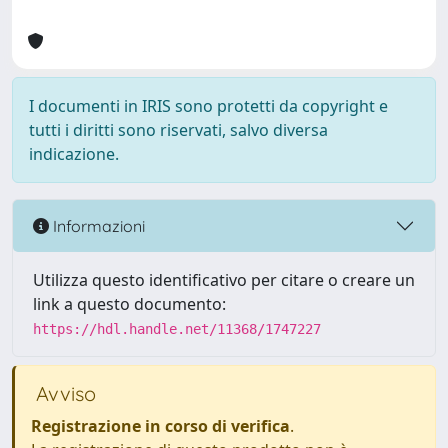
I documenti in IRIS sono protetti da copyright e
tutti i diritti sono riservati, salvo diversa
indicazione.
Informazioni
Utilizza questo identificativo per citare o creare un
link a questo documento:
https://hdl.handle.net/11368/1747227
Avviso
Registrazione in corso di verifica
.