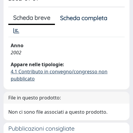
Scheda breve
Scheda completa
Anno
2002
Appare nelle tipologie:
4.1 Contributo in convegno/congresso non
pubblicato
File in questo prodotto:
Non ci sono file associati a questo prodotto.
Pubblicazioni consigliate