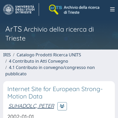
ArTS
Archivio della ricerca di
Trieste
IRIS
Catalogo Prodotti Ricerca UNITS
4 Contributo in Atti Convegno
4.1 Contributo in convegno/congresso non
pubblicato
Internet Site for European Strong-
Motion Data
SUHADOLC, PETER
2002-01-01