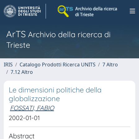
ArTS
Archivio della ricerca di
Trieste
IRIS
Catalogo Prodotti Ricerca UNITS
7 Altro
7.12 Altro
Le dimensioni politiche della
globalizzazione
FOSSATI, FABIO
2002-01-01
Abstract