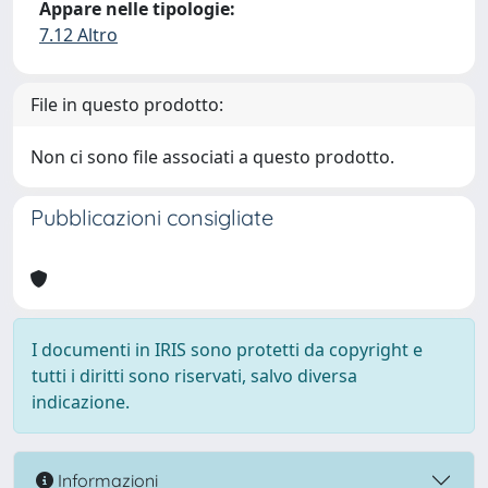
Appare nelle tipologie:
7.12 Altro
File in questo prodotto:
Non ci sono file associati a questo prodotto.
Pubblicazioni consigliate
I documenti in IRIS sono protetti da copyright e
tutti i diritti sono riservati, salvo diversa
indicazione.
Informazioni