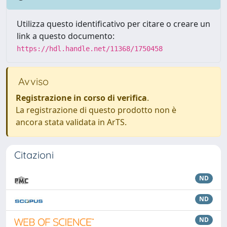
Utilizza questo identificativo per citare o creare un
link a questo documento:
https://hdl.handle.net/11368/1750458
Avviso
Registrazione in corso di verifica
.
La registrazione di questo prodotto non è
ancora stata validata in ArTS.
Citazioni
ND
ND
ND