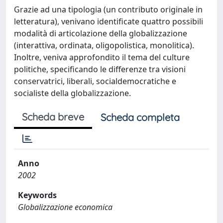
Grazie ad una tipologia (un contributo originale in
letteratura), venivano identificate quattro possibili
modalità di articolazione della globalizzazione
(interattiva, ordinata, oligopolistica, monolitica).
Inoltre, veniva approfondito il tema del culture
politiche, specificando le differenze tra visioni
conservatrici, liberali, socialdemocratiche e
socialiste della globalizzazione.
Scheda breve
Scheda completa
Anno
2002
Keywords
Globalizzazione economica