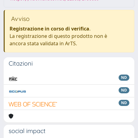
Avviso
Registrazione in corso di verifica
.
La registrazione di questo prodotto non è
ancora stata validata in ArTS.
Citazioni
ND
ND
ND
social impact