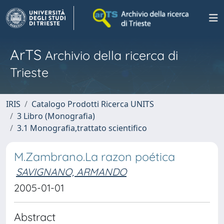
ArTS
Archivio della ricerca di
Trieste
IRIS
Catalogo Prodotti Ricerca UNITS
3 Libro (Monografia)
3.1 Monografia,trattato scientifico
M.Zambrano.La razon poética
SAVIGNANO, ARMANDO
2005-01-01
Abstract