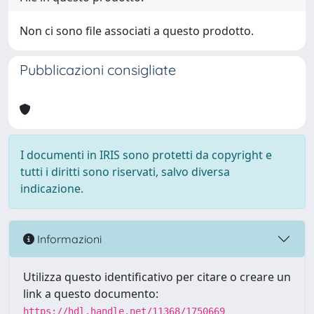
Non ci sono file associati a questo prodotto.
Pubblicazioni consigliate
I documenti in IRIS sono protetti da copyright e
tutti i diritti sono riservati, salvo diversa
indicazione.
Informazioni
Utilizza questo identificativo per citare o creare un
link a questo documento:
https://hdl.handle.net/11368/1750669