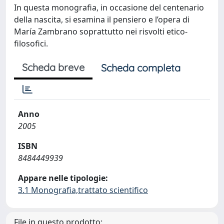
In questa monografia, in occasione del centenario
della nascita, si esamina il pensiero e l’opera di
María Zambrano soprattutto nei risvolti etico-
filosofici.
Scheda breve
Scheda completa
Anno
2005
ISBN
8484449939
Appare nelle tipologie:
3.1 Monografia,trattato scientifico
File in questo prodotto: