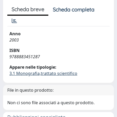
Scheda breve
Scheda completa
Anno
2003
ISBN
9788883451287
Appare nelle tipologie:
3.1 Monografia,trattato scientifico
File in questo prodotto:
Non ci sono file associati a questo prodotto.