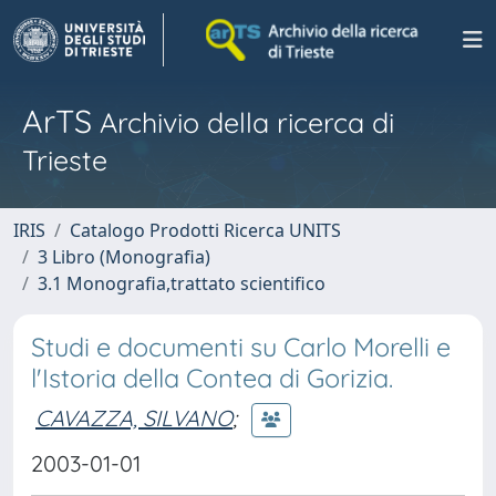
ArTS
Archivio della ricerca di
Trieste
IRIS
Catalogo Prodotti Ricerca UNITS
3 Libro (Monografia)
3.1 Monografia,trattato scientifico
Studi e documenti su Carlo Morelli e
l'Istoria della Contea di Gorizia.
CAVAZZA, SILVANO
;
2003-01-01