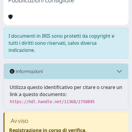
Pubblicazioni consigliate
I documenti in IRIS sono protetti da copyright e
tutti i diritti sono riservati, salvo diversa
indicazione.
Informazioni
Utilizza questo identificativo per citare o creare un
link a questo documento:
https://hdl.handle.net/11368/1750845
Avviso
Registrazione in corso di verifica
.