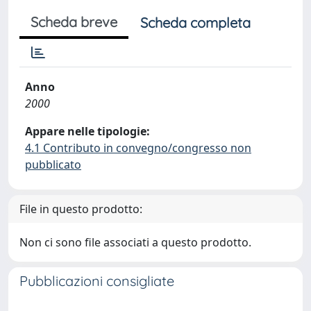
Scheda breve
Scheda completa
Anno
2000
Appare nelle tipologie:
4.1 Contributo in convegno/congresso non
pubblicato
File in questo prodotto:
Non ci sono file associati a questo prodotto.
Pubblicazioni consigliate