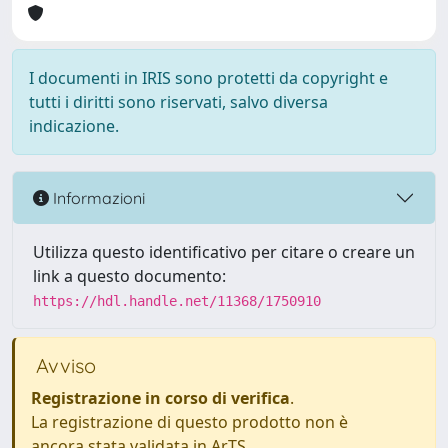
I documenti in IRIS sono protetti da copyright e
tutti i diritti sono riservati, salvo diversa
indicazione.
Informazioni
Utilizza questo identificativo per citare o creare un
link a questo documento:
https://hdl.handle.net/11368/1750910
Avviso
Registrazione in corso di verifica
.
La registrazione di questo prodotto non è
ancora stata validata in ArTS.