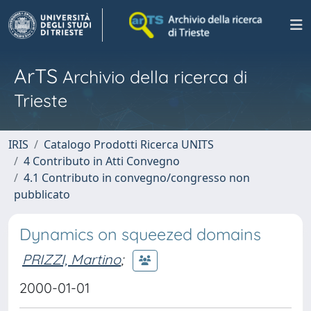
ArTS
Archivio della ricerca di
Trieste
IRIS
Catalogo Prodotti Ricerca UNITS
4 Contributo in Atti Convegno
4.1 Contributo in convegno/congresso non
pubblicato
Dynamics on squeezed domains
PRIZZI, Martino
;
2000-01-01