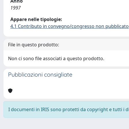
Anno
1997
Appare nelle tipologie:
4.1 Contributo in convegno/congresso non pubblicato
File in questo prodotto:
Non ci sono file associati a questo prodotto.
Pubblicazioni consigliate
I documenti in IRIS sono protetti da copyright e tutti i di