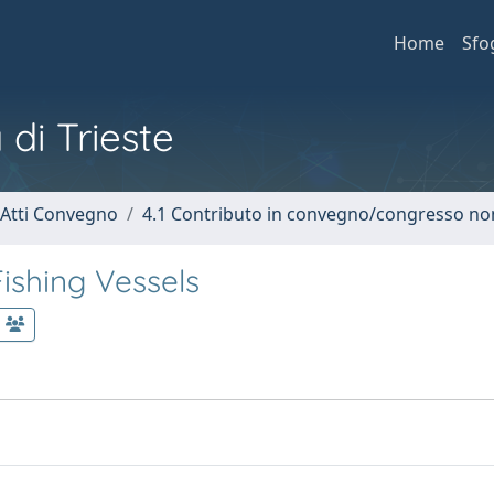
Home
Sfo
 di Trieste
 Atti Convegno
4.1 Contributo in convegno/congresso no
ishing Vessels