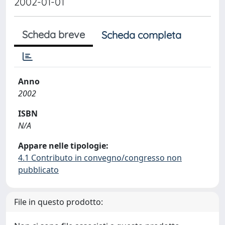
2002-01-01
Scheda breve
Scheda completa
Anno
2002
ISBN
N/A
Appare nelle tipologie:
4.1 Contributo in convegno/congresso non
pubblicato
File in questo prodotto: