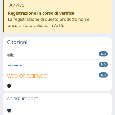
Avviso
Registrazione in corso di verifica
.
La registrazione di questo prodotto non è
ancora stata validata in ArTS.
Citazioni
ND
ND
ND
social impact