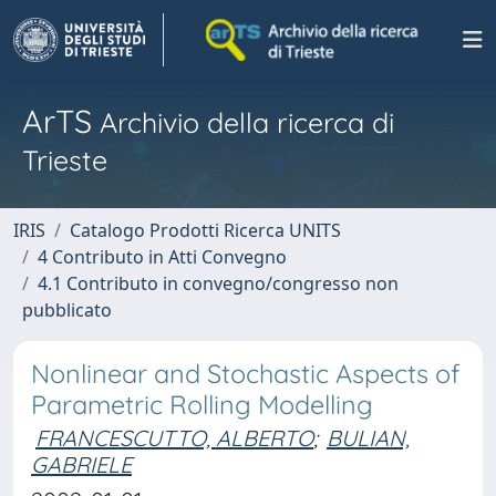
ArTS
Archivio della ricerca di
Trieste
IRIS
Catalogo Prodotti Ricerca UNITS
4 Contributo in Atti Convegno
4.1 Contributo in convegno/congresso non
pubblicato
Nonlinear and Stochastic Aspects of
Parametric Rolling Modelling
FRANCESCUTTO, ALBERTO
;
BULIAN,
GABRIELE