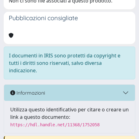
Non ci sono file associati a questo prodotto.
Pubblicazioni consigliate
I documenti in IRIS sono protetti da copyright e
tutti i diritti sono riservati, salvo diversa
indicazione.
Informazioni
Utilizza questo identificativo per citare o creare un
link a questo documento:
https://hdl.handle.net/11368/1752058